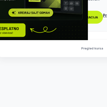
Pr
REGISTRACIJA
Pregled kursa