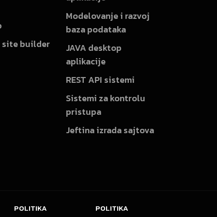
Modelovanje i razvoj
p
baza podataka
 site builder
JAVA desktop
aplikacije
REST API sistemi
Sistemi za kontrolu
pristupa
Jeftina izrada sajtova
POLITIKA
POLITIKA