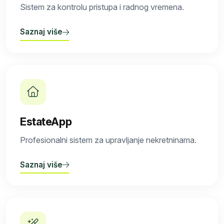
Sistem za kontrolu pristupa i radnog vremena.
Saznaj više
EstateApp
Profesionalni sistem za upravljanje nekretninama.
Saznaj više