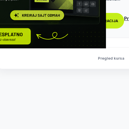
Pr
REGISTRACIJA
Pregled kursa