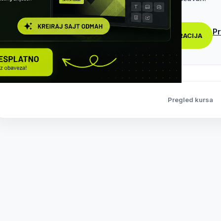
Pr
REGISTRACIJA
Pregled kursa