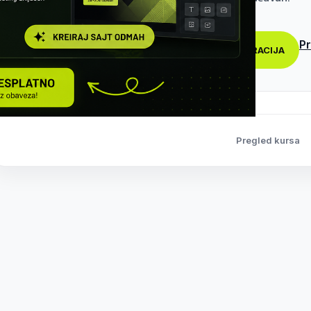
Pr
REGISTRACIJA
Pregled kursa