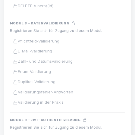
DELETE /users/{id}
MODUL 8 – DATENVALIDIERUNG
Registrieren Sie sich für Zugang zu diesem Modul.
Pflichtfeld-Validierung
E-Mail-Validierung
Zahl- und Datumsvalidierung
Enum-Validierung
Duplikat-Validierung
Validierungsfehler-Antworten
Validierung in der Praxis
MODUL 9 – JWT-AUTHENTIFIZIERUNG
Registrieren Sie sich für Zugang zu diesem Modul.