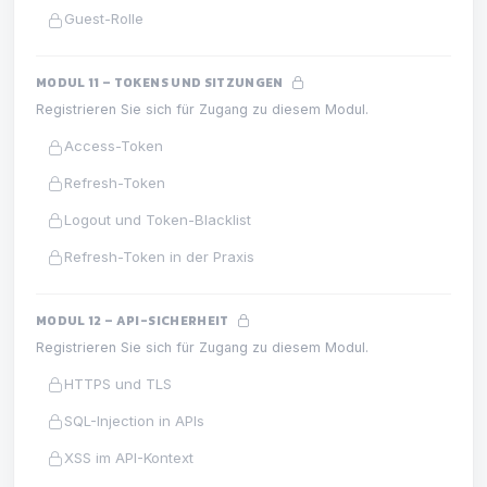
Guest-Rolle
MODUL 11 – TOKENS UND SITZUNGEN
Registrieren Sie sich für Zugang zu diesem Modul.
Access-Token
Refresh-Token
Logout und Token-Blacklist
Refresh-Token in der Praxis
MODUL 12 – API-SICHERHEIT
Registrieren Sie sich für Zugang zu diesem Modul.
HTTPS und TLS
SQL-Injection in APIs
XSS im API-Kontext