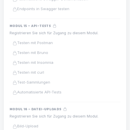
Endpoints in Swagger testen
MODUL 15 – API-TESTS
Registrieren Sie sich für Zugang zu diesem Modul.
Testen mit Postman
Testen mit Bruno
Testen mit Insomnia
Testen mit curl
Test-Sammlungen
Automatisierte API-Tests
MODUL 16 – DATEI-UPLOADS
Registrieren Sie sich für Zugang zu diesem Modul.
Bild-Upload