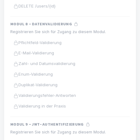
DELETE /users/{id}
MODUL 8 – DATENVALIDIERUNG
Registrieren Sie sich für Zugang zu diesem Modul.
Pflichtfeld-Validierung
E-Mail-Validierung
Zahl- und Datumsvalidierung
Enum-Validierung
Duplikat-Validierung
Validierungsfehler-Antworten
Validierung in der Praxis
MODUL 9 – JWT-AUTHENTIFIZIERUNG
Registrieren Sie sich für Zugang zu diesem Modul.