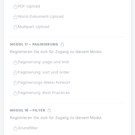
PDF-Upload
Word-Dokument-Upload
Multipart-Upload
MODUL 17 – PAGINIERUNG
Registrieren Sie sich für Zugang zu diesem Modul.
Paginierung: page und limit
Paginierung: sort und order
Paginierungs-Meta-Antwort
Paginierung: Best Practices
MODUL 18 – FILTER
Registrieren Sie sich für Zugang zu diesem Modul.
Grundfilter