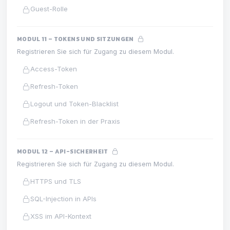
Guest-Rolle
MODUL 11 – TOKENS UND SITZUNGEN
Registrieren Sie sich für Zugang zu diesem Modul.
Access-Token
Refresh-Token
Logout und Token-Blacklist
Refresh-Token in der Praxis
MODUL 12 – API-SICHERHEIT
Registrieren Sie sich für Zugang zu diesem Modul.
HTTPS und TLS
SQL-Injection in APIs
XSS im API-Kontext