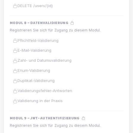
DELETE /users/{id}
MODUL 8 – DATENVALIDIERUNG
Registrieren Sie sich für Zugang zu diesem Modul.
Pflichtfeld-Validierung
E-Mail-Validierung
Zahl- und Datumsvalidierung
Enum-Validierung
Duplikat-Validierung
Validierungsfehler-Antworten
Validierung in der Praxis
MODUL 9 – JWT-AUTHENTIFIZIERUNG
Registrieren Sie sich für Zugang zu diesem Modul.