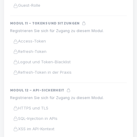
Guest-Rolle
MODUL 11 – TOKENS UND SITZUNGEN
Registrieren Sie sich für Zugang zu diesem Modul.
Access-Token
Refresh-Token
Logout und Token-Blacklist
Refresh-Token in der Praxis
MODUL 12 – API-SICHERHEIT
Registrieren Sie sich für Zugang zu diesem Modul.
HTTPS und TLS
SQL-Injection in APIs
XSS im API-Kontext