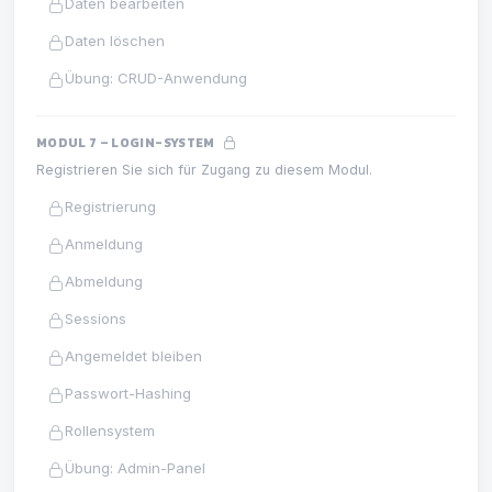
Daten bearbeiten
Daten löschen
Übung: CRUD-Anwendung
MODUL 7 – LOGIN-SYSTEM
Registrieren Sie sich für Zugang zu diesem Modul.
Registrierung
Anmeldung
Abmeldung
Sessions
Angemeldet bleiben
Passwort-Hashing
Rollensystem
Übung: Admin-Panel