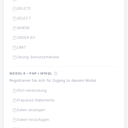
DELETE
SELECT
WHERE
ORDER BY
LIMIT
Übung: Benutzertabelle
MODUL 6 – PHP + MYSQL
Registrieren Sie sich für Zugang zu diesem Modul.
PDO-Verbindung
Prepared Statements
Daten anzeigen
Daten hinzufügen