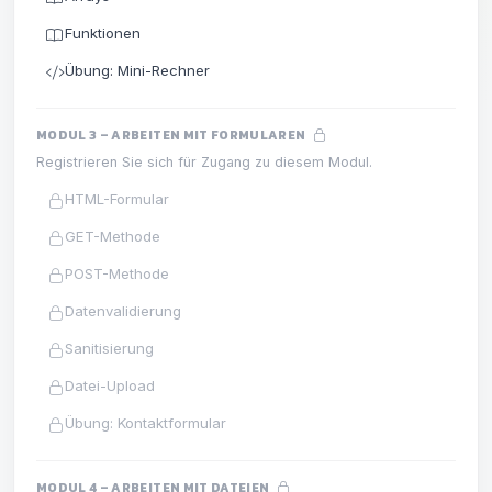
Funktionen
Übung: Mini-Rechner
MODUL 3 – ARBEITEN MIT FORMULAREN
Registrieren Sie sich für Zugang zu diesem Modul.
HTML-Formular
GET-Methode
POST-Methode
Datenvalidierung
Sanitisierung
Datei-Upload
Übung: Kontaktformular
MODUL 4 – ARBEITEN MIT DATEIEN