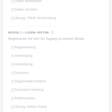
Daten bearbeiten
Daten löschen
Übung: CRUD-Anwendung
MODUL 7 – LOGIN-SYSTEM
Registrieren Sie sich für Zugang zu diesem Modul.
Registrierung
Anmeldung
Abmeldung
Sessions
Angemeldet bleiben
Passwort-Hashing
Rollensystem
Übung: Admin-Panel