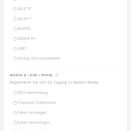
DELETE
SELECT
WHERE
ORDER BY
LIMIT
Übung: Benutzertabelle
MODUL 6 – PHP + MYSQL
Registrieren Sie sich für Zugang zu diesem Modul.
PDO-Verbindung
Prepared Statements
Daten anzeigen
Daten hinzufügen