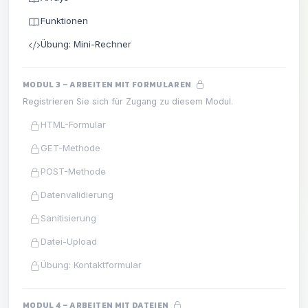
Funktionen
Übung: Mini-Rechner
MODUL 3 – ARBEITEN MIT FORMULAREN
Registrieren Sie sich für Zugang zu diesem Modul.
HTML-Formular
GET-Methode
POST-Methode
Datenvalidierung
Sanitisierung
Datei-Upload
Übung: Kontaktformular
MODUL 4 – ARBEITEN MIT DATEIEN