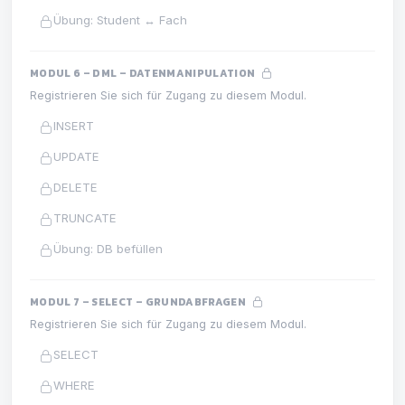
Übung: Student ↔ Fach
MODUL 6 – DML – DATENMANIPULATION
Registrieren Sie sich für Zugang zu diesem Modul.
INSERT
UPDATE
DELETE
TRUNCATE
Übung: DB befüllen
MODUL 7 – SELECT – GRUNDABFRAGEN
Registrieren Sie sich für Zugang zu diesem Modul.
SELECT
WHERE