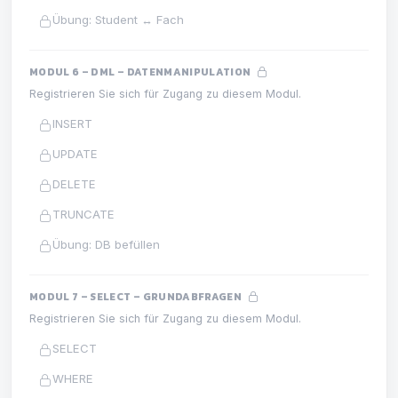
Übung: Student ↔ Fach
MODUL 6 – DML – DATENMANIPULATION
Registrieren Sie sich für Zugang zu diesem Modul.
INSERT
UPDATE
DELETE
TRUNCATE
Übung: DB befüllen
MODUL 7 – SELECT – GRUNDABFRAGEN
Registrieren Sie sich für Zugang zu diesem Modul.
SELECT
WHERE