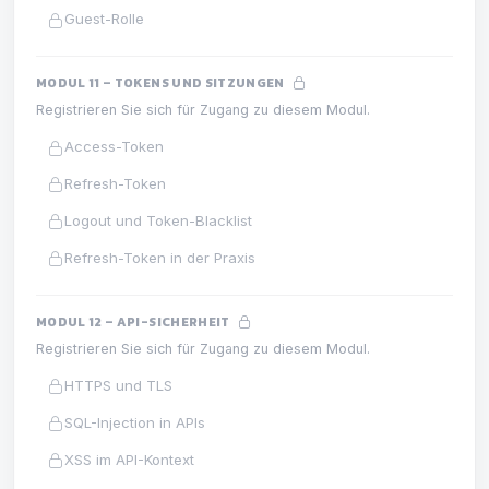
Guest-Rolle
MODUL 11 – TOKENS UND SITZUNGEN
Registrieren Sie sich für Zugang zu diesem Modul.
Access-Token
Refresh-Token
Logout und Token-Blacklist
Refresh-Token in der Praxis
MODUL 12 – API-SICHERHEIT
Registrieren Sie sich für Zugang zu diesem Modul.
HTTPS und TLS
SQL-Injection in APIs
XSS im API-Kontext