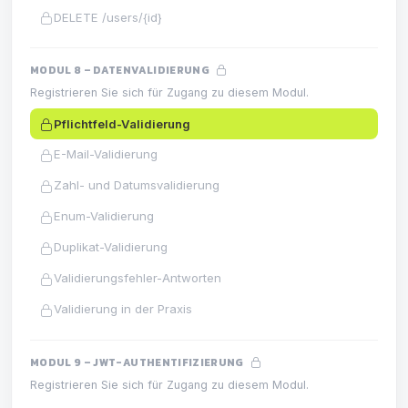
DELETE /users/{id}
MODUL 8 – DATENVALIDIERUNG
Registrieren Sie sich für Zugang zu diesem Modul.
Pflichtfeld-Validierung
E-Mail-Validierung
Zahl- und Datumsvalidierung
Enum-Validierung
Duplikat-Validierung
Validierungsfehler-Antworten
Validierung in der Praxis
MODUL 9 – JWT-AUTHENTIFIZIERUNG
Registrieren Sie sich für Zugang zu diesem Modul.