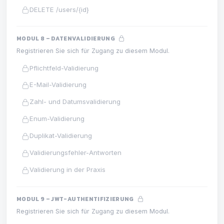
DELETE /users/{id}
MODUL 8 – DATENVALIDIERUNG
Registrieren Sie sich für Zugang zu diesem Modul.
Pflichtfeld-Validierung
E-Mail-Validierung
Zahl- und Datumsvalidierung
Enum-Validierung
Duplikat-Validierung
Validierungsfehler-Antworten
Validierung in der Praxis
MODUL 9 – JWT-AUTHENTIFIZIERUNG
Registrieren Sie sich für Zugang zu diesem Modul.