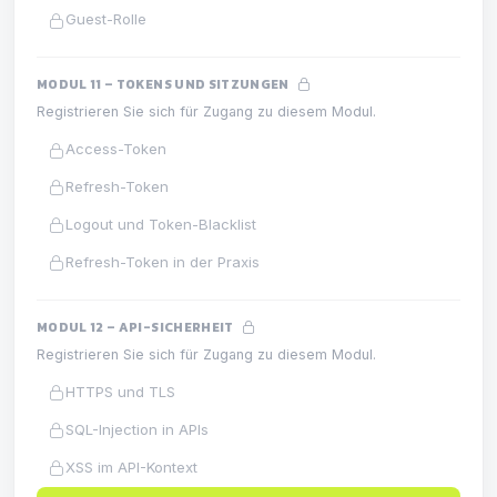
Guest-Rolle
MODUL 11 – TOKENS UND SITZUNGEN
Registrieren Sie sich für Zugang zu diesem Modul.
Access-Token
Refresh-Token
Logout und Token-Blacklist
Refresh-Token in der Praxis
MODUL 12 – API-SICHERHEIT
Registrieren Sie sich für Zugang zu diesem Modul.
HTTPS und TLS
SQL-Injection in APIs
XSS im API-Kontext