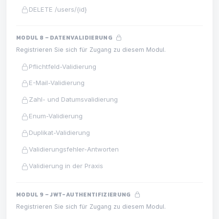
DELETE /users/{id}
MODUL 8 – DATENVALIDIERUNG
Registrieren Sie sich für Zugang zu diesem Modul.
Pflichtfeld-Validierung
E-Mail-Validierung
Zahl- und Datumsvalidierung
Enum-Validierung
Duplikat-Validierung
Validierungsfehler-Antworten
Validierung in der Praxis
MODUL 9 – JWT-AUTHENTIFIZIERUNG
Registrieren Sie sich für Zugang zu diesem Modul.