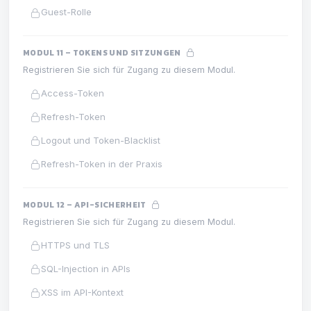
Guest-Rolle
MODUL 11 – TOKENS UND SITZUNGEN
Registrieren Sie sich für Zugang zu diesem Modul.
Access-Token
Refresh-Token
Logout und Token-Blacklist
Refresh-Token in der Praxis
MODUL 12 – API-SICHERHEIT
Registrieren Sie sich für Zugang zu diesem Modul.
HTTPS und TLS
SQL-Injection in APIs
XSS im API-Kontext