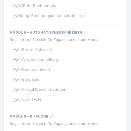
OCR für Rechnungen
Übung: Rechnungsdaten extrahieren
MODUL 8 – AUTOMATISCHES SCHREIBEN
Registrieren Sie sich für Zugang zu diesem Modul.
KI-E-Mail-Entwürfe
KI-Angebotserstellung
KI-Kundenantwort
KI-Blogtexte
KI-Produktbeschreibungen
KI-SEO-Texte
MODUL 9 – KI-SUCHE
Registrieren Sie sich für Zugang zu diesem Modul.