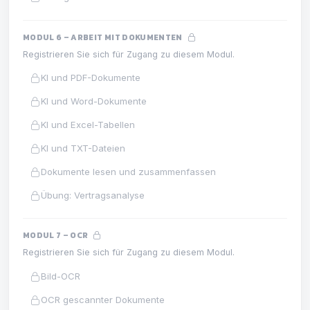
MODUL 6 – ARBEIT MIT DOKUMENTEN
Registrieren Sie sich für Zugang zu diesem Modul.
KI und PDF-Dokumente
KI und Word-Dokumente
KI und Excel-Tabellen
KI und TXT-Dateien
Dokumente lesen und zusammenfassen
Übung: Vertragsanalyse
MODUL 7 – OCR
Registrieren Sie sich für Zugang zu diesem Modul.
Bild-OCR
OCR gescannter Dokumente