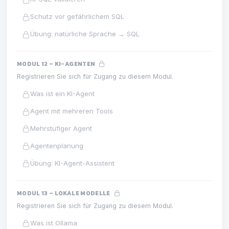
Schutz vor gefährlichem SQL
Übung: natürliche Sprache → SQL
MODUL 12 – KI-AGENTEN
Registrieren Sie sich für Zugang zu diesem Modul.
Was ist ein KI-Agent
Agent mit mehreren Tools
Mehrstufiger Agent
Agentenplanung
Übung: KI-Agent-Assistent
MODUL 13 – LOKALE MODELLE
Registrieren Sie sich für Zugang zu diesem Modul.
Was ist Ollama