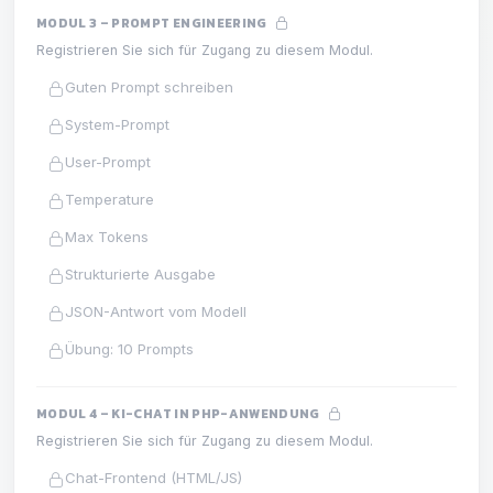
MODUL 3 – PROMPT ENGINEERING
Registrieren Sie sich für Zugang zu diesem Modul.
Guten Prompt schreiben
System-Prompt
User-Prompt
Temperature
Max Tokens
Strukturierte Ausgabe
JSON-Antwort vom Modell
Übung: 10 Prompts
MODUL 4 – KI-CHAT IN PHP-ANWENDUNG
Registrieren Sie sich für Zugang zu diesem Modul.
Chat-Frontend (HTML/JS)