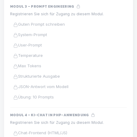
MODUL 3 – PROMPT ENGINEERING
Registrieren Sie sich für Zugang zu diesem Modul.
Guten Prompt schreiben
System-Prompt
User-Prompt
Temperature
Max Tokens
Strukturierte Ausgabe
JSON-Antwort vom Modell
Übung: 10 Prompts
MODUL 4 – KI-CHAT IN PHP-ANWENDUNG
Registrieren Sie sich für Zugang zu diesem Modul.
Chat-Frontend (HTML/JS)