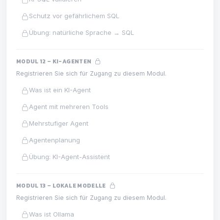
Schutz vor gefährlichem SQL
Übung: natürliche Sprache → SQL
MODUL 12 – KI-AGENTEN
Registrieren Sie sich für Zugang zu diesem Modul.
Was ist ein KI-Agent
Agent mit mehreren Tools
Mehrstufiger Agent
Agentenplanung
Übung: KI-Agent-Assistent
MODUL 13 – LOKALE MODELLE
Registrieren Sie sich für Zugang zu diesem Modul.
Was ist Ollama