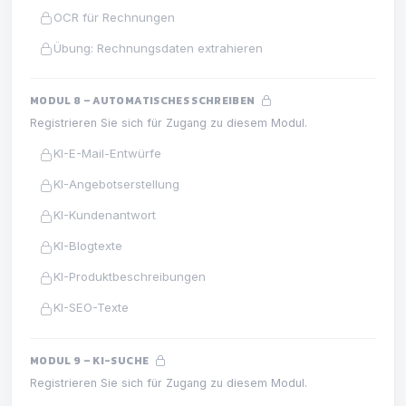
OCR für Rechnungen
Übung: Rechnungsdaten extrahieren
MODUL 8 – AUTOMATISCHES SCHREIBEN
Registrieren Sie sich für Zugang zu diesem Modul.
KI-E-Mail-Entwürfe
KI-Angebotserstellung
KI-Kundenantwort
KI-Blogtexte
KI-Produktbeschreibungen
KI-SEO-Texte
MODUL 9 – KI-SUCHE
Registrieren Sie sich für Zugang zu diesem Modul.