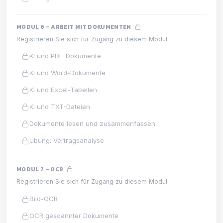
MODUL 6 – ARBEIT MIT DOKUMENTEN
Registrieren Sie sich für Zugang zu diesem Modul.
KI und PDF-Dokumente
KI und Word-Dokumente
KI und Excel-Tabellen
KI und TXT-Dateien
Dokumente lesen und zusammenfassen
Übung: Vertragsanalyse
MODUL 7 – OCR
Registrieren Sie sich für Zugang zu diesem Modul.
Bild-OCR
OCR gescannter Dokumente